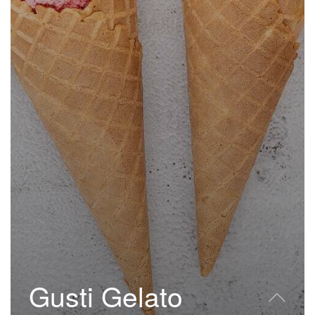
Gusti Gelato