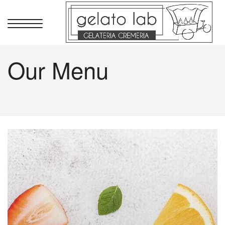
Our Menu