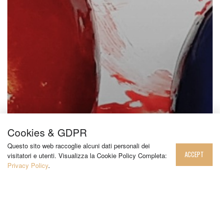
Cookies & GDPR
Questo sito web raccoglie alcuni dati personali dei
ACCEPT
visitatori e utenti. Visualizza la Cookie Policy Completa:
Privacy Policy
.